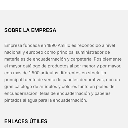
SOBRE LA EMPRESA
Empresa fundada en 1890 Amillo es reconocido a nivel
nacional y europeo como principal suministrador de
materiales de encuadernación y carpetería. Posiblemente
el mayor catálogo de productos al por menor y por mayor,
con más de 1.500 artículos diferentes en stock. La
principal fuente de venta de papeles decorativos, con un
gran catálogo de artículos y colores tanto en pieles de
encuadernación, telas de encuadernación y papeles
pintados al agua para la encuadernación.
ENLACES ÚTILES