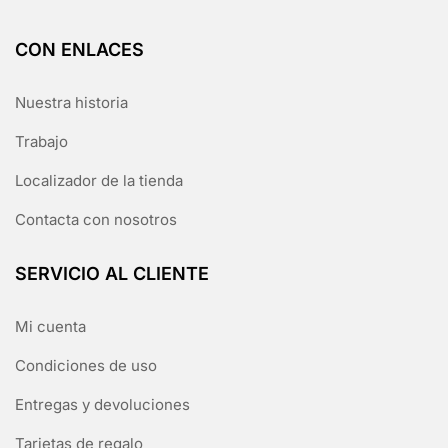
CON ENLACES
Nuestra historia
Trabajo
Localizador de la tienda
Contacta con nosotros
SERVICIO AL CLIENTE
Mi cuenta
Condiciones de uso
Entregas y devoluciones
Tarjetas de regalo