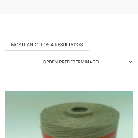
MOSTRANDO LOS 4 RESULTADOS