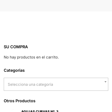
SU COMPRA
No hay productos en el carrito.
Categorias
Selecciona una categoría
Otros Productos
AGUJAS CURVAS Nº. 3