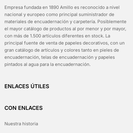
Empresa fundada en 1890 Amillo es reconocido a nivel
nacional y europeo como principal suministrador de
materiales de encuadernación y carpetería. Posiblemente
el mayor catálogo de productos al por menor y por mayor,
con más de 1.500 artículos diferentes en stock. La
principal fuente de venta de papeles decorativos, con un
gran catálogo de artículos y colores tanto en pieles de
encuadernación, telas de encuadernación y papeles
pintados al agua para la encuadernación.
ENLACES ÚTILES
CON ENLACES
Nuestra historia