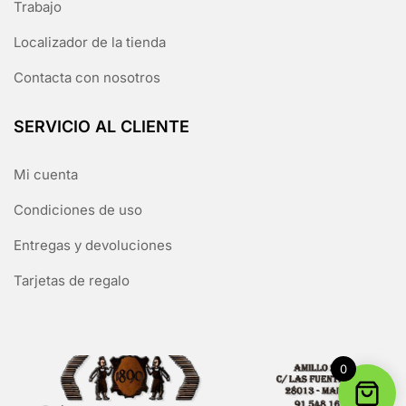
Trabajo
Localizador de la tienda
Contacta con nosotros
SERVICIO AL CLIENTE
Mi cuenta
Condiciones de uso
Entregas y devoluciones
Tarjetas de regalo
0