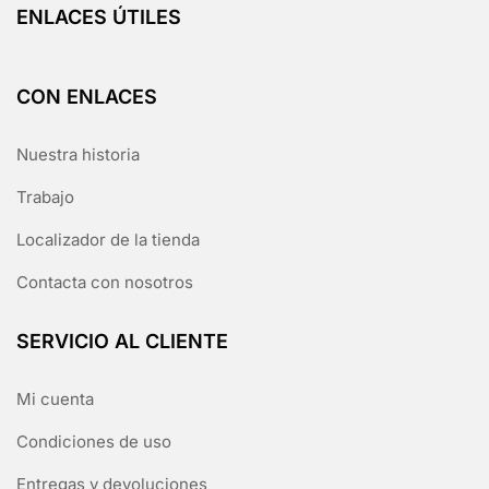
ENLACES ÚTILES
CON ENLACES
Nuestra historia
Trabajo
Localizador de la tienda
Contacta con nosotros
SERVICIO AL CLIENTE
Mi cuenta
Condiciones de uso
Entregas y devoluciones