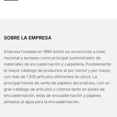
SOBRE LA EMPRESA
Empresa fundada en 1890 Amillo es reconocido a nivel
nacional y europeo como principal suministrador de
materiales de encuadernación y carpetería. Posiblemente
el mayor catálogo de productos al por menor y por mayor,
con más de 1.500 artículos diferentes en stock. La
principal fuente de venta de papeles decorativos, con un
gran catálogo de artículos y colores tanto en pieles de
encuadernación, telas de encuadernación y papeles
pintados al agua para la encuadernación.