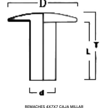
REMACHES 4X7X7 CAJA MILLAR