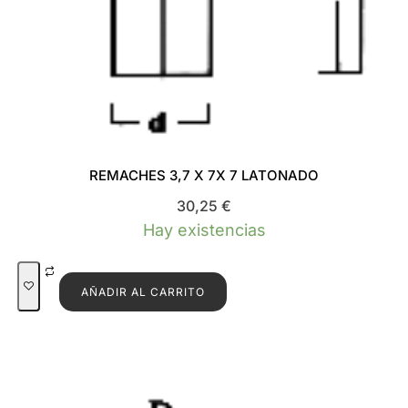
REMACHES 3,7 X 7X 7 LATONADO
30,25
€
Hay existencias
AÑADIR AL CARRITO