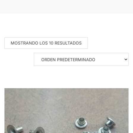
MOSTRANDO LOS 10 RESULTADOS