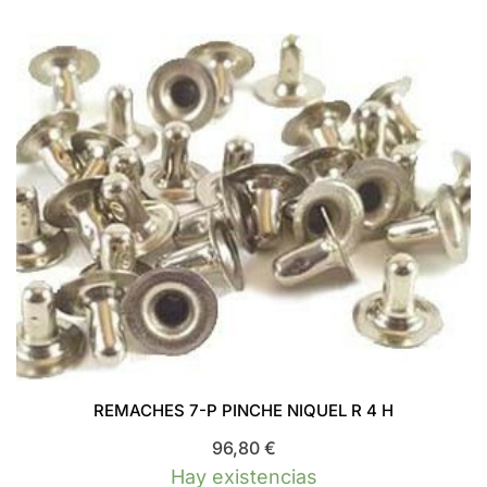
REMACHES 7-P PINCHE NIQUEL R 4 H
96,80
€
Hay existencias