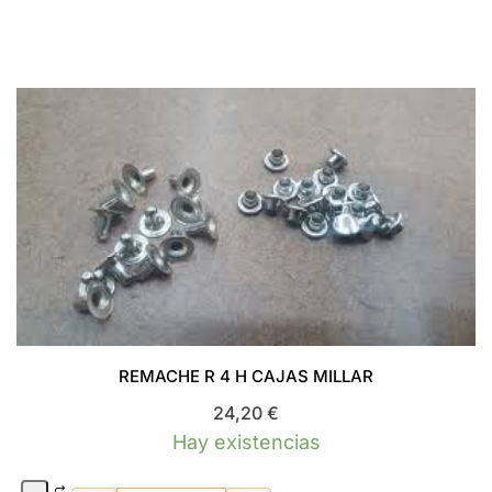
REMACHE R 4 H CAJAS MILLAR
24,20
€
Hay existencias