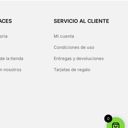
ACES
SERVICIO AL CLIENTE
oria
Mi cuenta
Condiciones de uso
de la tienda
Entregas y devoluciones
n nosotros
Tarjetas de regalo
0