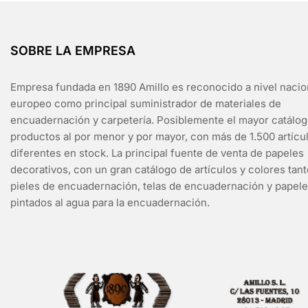
SOBRE LA EMPRESA
Empresa fundada en 1890 Amillo es reconocido a nivel nacio
europeo como principal suministrador de materiales de
encuadernación y carpetería. Posiblemente el mayor catálo
productos al por menor y por mayor, con más de 1.500 artícu
diferentes en stock. La principal fuente de venta de papeles
decorativos, con un gran catálogo de artículos y colores tan
pieles de encuadernación, telas de encuadernación y papel
pintados al agua para la encuadernación.