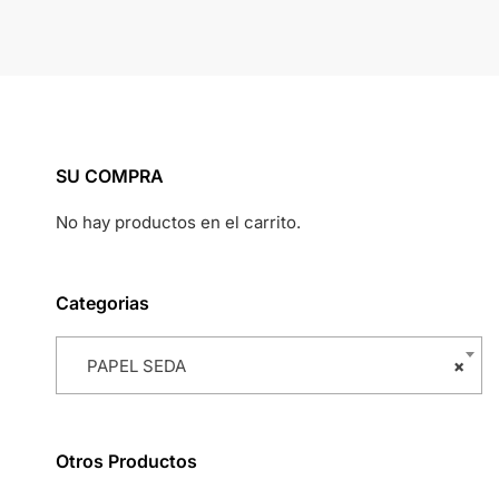
SU COMPRA
No hay productos en el carrito.
Categorias
PAPEL SEDA
×
Otros Productos