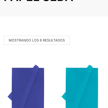
MOSTRANDO LOS 6 RESULTADOS