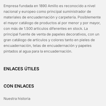
Empresa fundada en 1890 Amillo es reconocido a nivel
nacional y europeo como principal suministrador de
materiales de encuadernación y carpetería. Posiblemente
el mayor catálogo de productos al por menor y por mayor,
con más de 1.500 artículos diferentes en stock. La
principal fuente de venta de papeles decorativos, con un
gran catálogo de artículos y colores tanto en pieles de
encuadernación, telas de encuadernación y papeles
pintados al agua para la encuadernación.
ENLACES ÚTILES
CON ENLACES
Nuestra historia