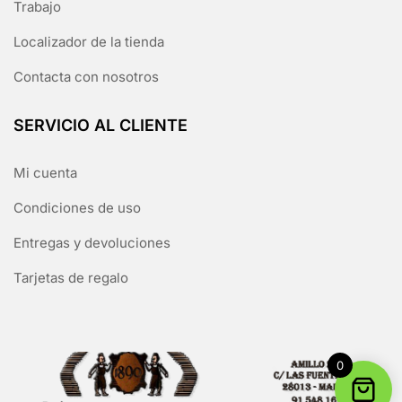
Trabajo
Localizador de la tienda
Contacta con nosotros
SERVICIO AL CLIENTE
Mi cuenta
Condiciones de uso
Entregas y devoluciones
Tarjetas de regalo
0