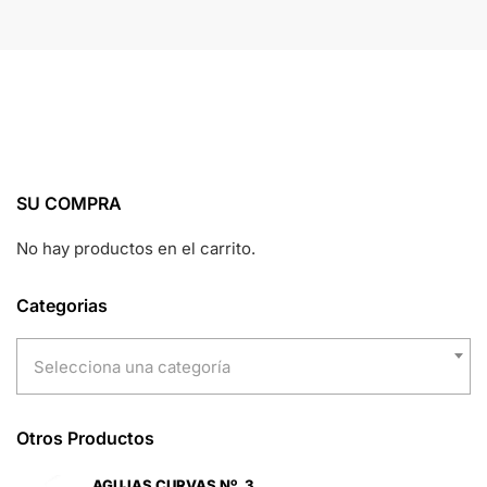
SU COMPRA
No hay productos en el carrito.
Categorias
Selecciona una categoría
Otros Productos
AGUJAS CURVAS Nº. 3