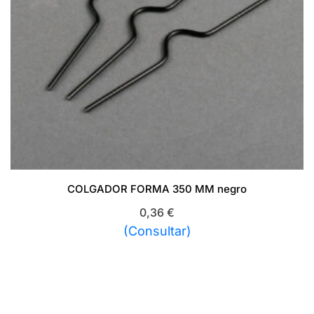
COLGADOR FORMA 350 MM negro
0,36
€
(Consultar)