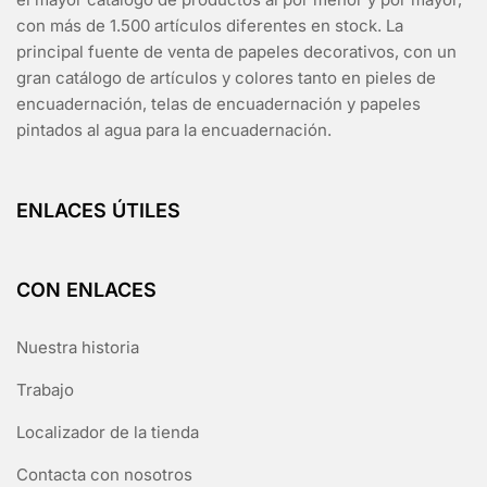
con más de 1.500 artículos diferentes en stock. La
principal fuente de venta de papeles decorativos, con un
gran catálogo de artículos y colores tanto en pieles de
encuadernación, telas de encuadernación y papeles
pintados al agua para la encuadernación.
ENLACES ÚTILES
CON ENLACES
Nuestra historia
Trabajo
Localizador de la tienda
Contacta con nosotros