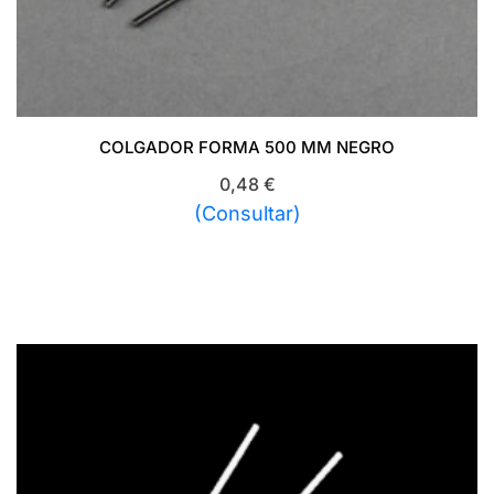
COLGADOR FORMA 500 MM NEGRO
0,48
€
(Consultar)