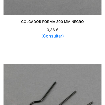
COLGADOR FORMA 300 MM NEGRO
0,36
€
(Consultar)