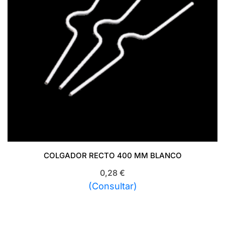
COLGADOR RECTO 400 MM BLANCO
0,28
€
(Consultar)