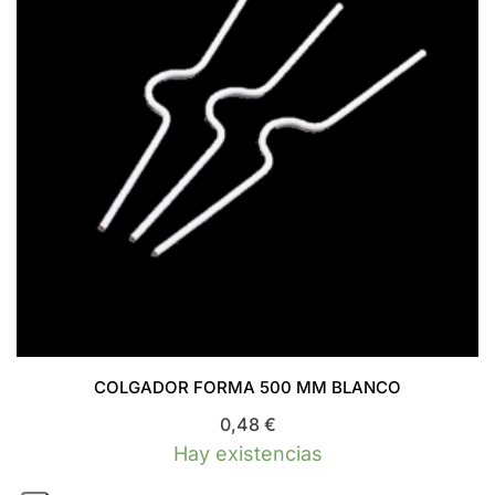
COLGADOR FORMA 500 MM BLANCO
0,48
€
Hay existencias