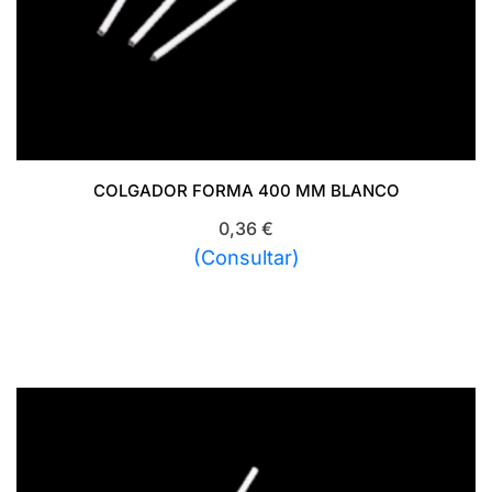
COLGADOR FORMA 400 MM BLANCO
0,36
€
(Consultar)