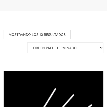
MOSTRANDO LOS 10 RESULTADOS