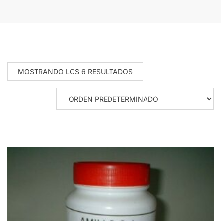
MOSTRANDO LOS 6 RESULTADOS