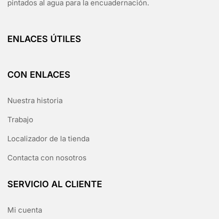
pintados al agua para la encuadernación.
ENLACES ÚTILES
CON ENLACES
Nuestra historia
Trabajo
Localizador de la tienda
Contacta con nosotros
SERVICIO AL CLIENTE
Mi cuenta