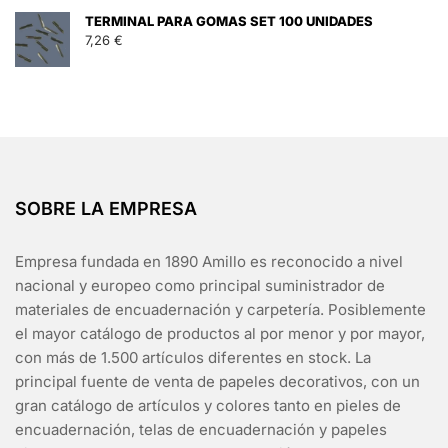
TERMINAL PARA GOMAS SET 100 UNIDADES
7,26
€
SOBRE LA EMPRESA
Empresa fundada en 1890 Amillo es reconocido a nivel
nacional y europeo como principal suministrador de
materiales de encuadernación y carpetería. Posiblemente
el mayor catálogo de productos al por menor y por mayor,
con más de 1.500 artículos diferentes en stock. La
principal fuente de venta de papeles decorativos, con un
gran catálogo de artículos y colores tanto en pieles de
encuadernación, telas de encuadernación y papeles