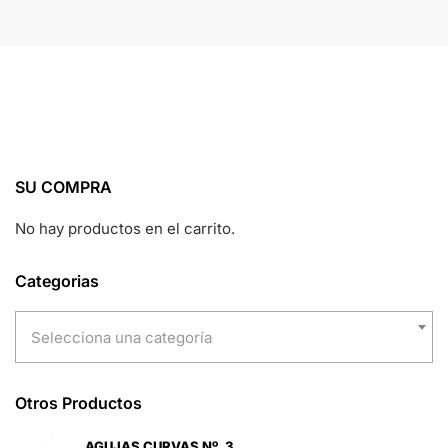
SU COMPRA
No hay productos en el carrito.
Categorias
Selecciona una categoría
Otros Productos
AGUJAS CURVAS Nº. 3