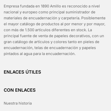
Empresa fundada en 1890 Amillo es reconocido a nivel
nacional y europeo como principal suministrador de
materiales de encuadernación y carpetería. Posiblemente
el mayor catálogo de productos al por menor y por mayor,
con más de 1.500 artículos diferentes en stock. La
principal fuente de venta de papeles decorativos, con un
gran catálogo de artículos y colores tanto en pieles de
encuadernación, telas de encuadernación y papeles
pintados al agua para la encuadernación.
ENLACES ÚTILES
CON ENLACES
Nuestra historia