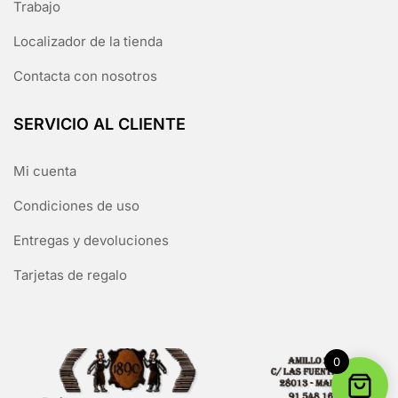
Trabajo
Localizador de la tienda
Contacta con nosotros
SERVICIO AL CLIENTE
Mi cuenta
Condiciones de uso
Entregas y devoluciones
Tarjetas de regalo
0