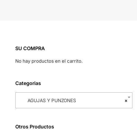
SU COMPRA
No hay productos en el carrito.
Categorias
AGUJAS Y PUNZONES
×
Otros Productos