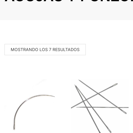
MOSTRANDO LOS 7 RESULTADOS