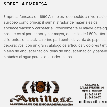
SOBRE LA EMPRESA
Empresa fundada en 1890 Amillo es reconocido a nivel nacio
europeo como principal suministrador de materiales de
encuadernación y carpetería. Posiblemente el mayor catálo
productos al por menor y por mayor, con más de 1.500 artícu
diferentes en stock. La principal fuente de venta de papeles
decorativos, con un gran catálogo de artículos y colores tan
pieles de encuadernación, telas de encuadernación y papel
pintados al agua para la encuadernación.