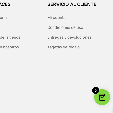
ACES
SERVICIO AL CLIENTE
oria
Mi cuenta
Condiciones de uso
de la tienda
Entregas y devoluciones
n nosotros
Tarjetas de regalo
0