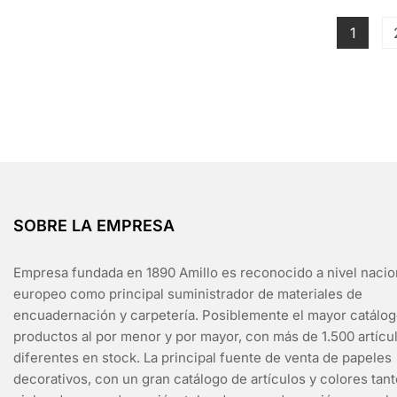
1
SOBRE LA EMPRESA
Empresa fundada en 1890 Amillo es reconocido a nivel nacio
europeo como principal suministrador de materiales de
encuadernación y carpetería. Posiblemente el mayor catálo
productos al por menor y por mayor, con más de 1.500 artícu
diferentes en stock. La principal fuente de venta de papeles
decorativos, con un gran catálogo de artículos y colores tan