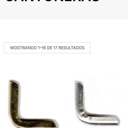
MOSTRANDO 1–16 DE 17 RESULTADOS