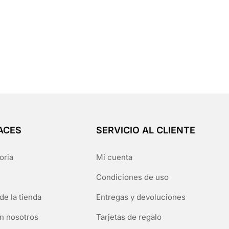
ACES
SERVICIO AL CLIENTE
oria
Mi cuenta
Condiciones de uso
de la tienda
Entregas y devoluciones
n nosotros
Tarjetas de regalo