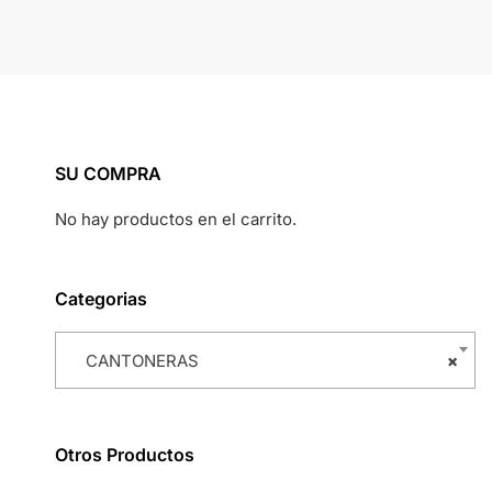
SU COMPRA
No hay productos en el carrito.
Categorias
CANTONERAS
×
Otros Productos