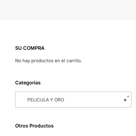
SU COMPRA
No hay productos en el carrito.
Categorias
PELICULA Y ORO
×
Otros Productos