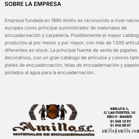
SOBRE LA EMPRESA
Empresa fundada en 1890 Amillo es reconocido a nivel nacio
europeo como principal suministrador de materiales de
encuadernación y carpetería. Posiblemente el mayor catálo
productos al por menor y por mayor, con más de 1.500 artícu
diferentes en stock. La principal fuente de venta de papeles
decorativos, con un gran catálogo de artículos y colores tan
pieles de encuadernación, telas de encuadernación y papel
pintados al agua para la encuadernación.