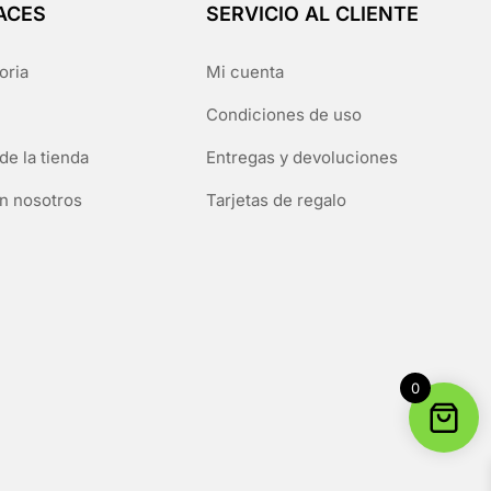
ACES
SERVICIO AL CLIENTE
oria
Mi cuenta
Condiciones de uso
de la tienda
Entregas y devoluciones
n nosotros
Tarjetas de regalo
0