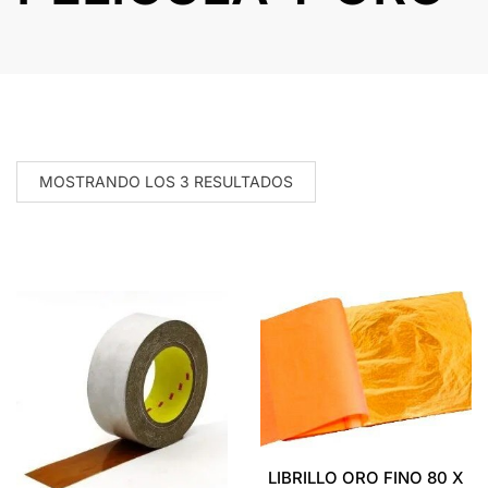
MOSTRANDO LOS 3 RESULTADOS
LIBRILLO ORO FINO 80 X