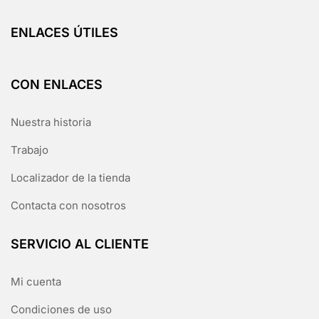
ENLACES ÚTILES
CON ENLACES
Nuestra historia
Trabajo
Localizador de la tienda
Contacta con nosotros
SERVICIO AL CLIENTE
Mi cuenta
Condiciones de uso