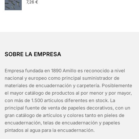
7,26
€
SOBRE LA EMPRESA
Empresa fundada en 1890 Amillo es reconocido a nivel
nacional y europeo como principal suministrador de
materiales de encuadernación y carpetería. Posiblemente
el mayor catálogo de productos al por menor y por mayor,
con más de 1.500 artículos diferentes en stock. La
principal fuente de venta de papeles decorativos, con un
gran catálogo de artículos y colores tanto en pieles de
encuadernación, telas de encuadernación y papeles
pintados al agua para la encuadernación.