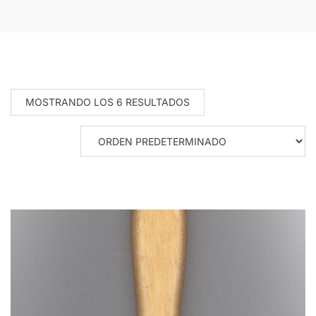
MOSTRANDO LOS 6 RESULTADOS