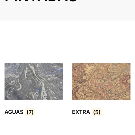
AGUAS
(7)
EXTRA
(5)