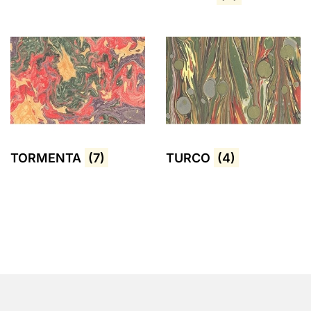
TORMENTA
(7)
TURCO
(4)