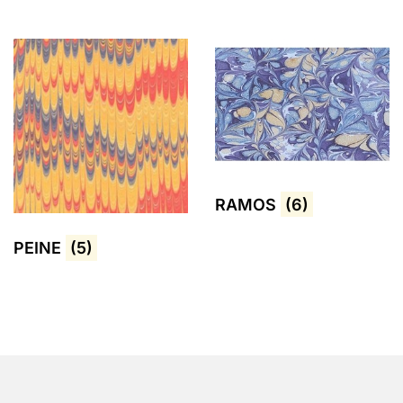
RAMOS
(6)
PEINE
(5)