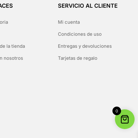
ACES
SERVICIO AL CLIENTE
oria
Mi cuenta
Condiciones de uso
de la tienda
Entregas y devoluciones
n nosotros
Tarjetas de regalo
0