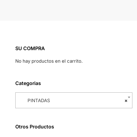
SU COMPRA
No hay productos en el carrito.
Categorias
PINTADAS
×
Otros Productos