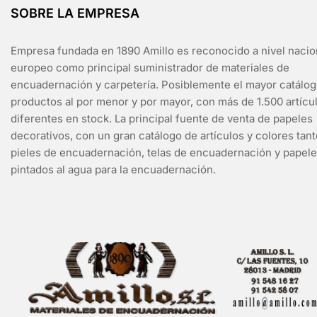
SOBRE LA EMPRESA
Empresa fundada en 1890 Amillo es reconocido a nivel nacio
europeo como principal suministrador de materiales de
encuadernación y carpetería. Posiblemente el mayor catálo
productos al por menor y por mayor, con más de 1.500 artícu
diferentes en stock. La principal fuente de venta de papeles
decorativos, con un gran catálogo de artículos y colores tan
pieles de encuadernación, telas de encuadernación y papel
pintados al agua para la encuadernación.