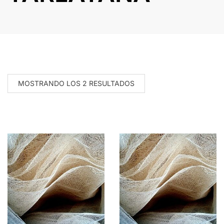
MOSTRANDO LOS 2 RESULTADOS