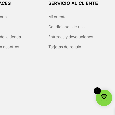
ACES
SERVICIO AL CLIENTE
oria
Mi cuenta
Condiciones de uso
de la tienda
Entregas y devoluciones
n nosotros
Tarjetas de regalo
0