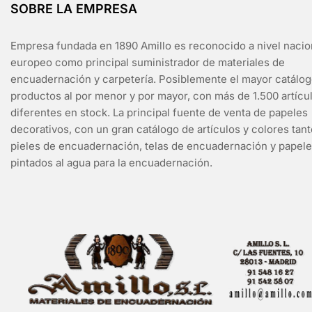
SOBRE LA EMPRESA
Empresa fundada en 1890 Amillo es reconocido a nivel nacio
europeo como principal suministrador de materiales de
encuadernación y carpetería. Posiblemente el mayor catálo
productos al por menor y por mayor, con más de 1.500 artícu
diferentes en stock. La principal fuente de venta de papeles
decorativos, con un gran catálogo de artículos y colores tan
pieles de encuadernación, telas de encuadernación y papel
pintados al agua para la encuadernación.