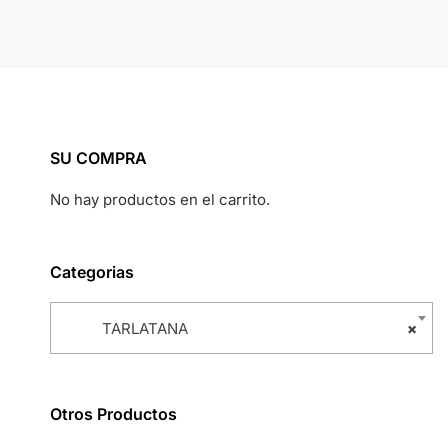
SU COMPRA
No hay productos en el carrito.
Categorias
TARLATANA
×
Otros Productos