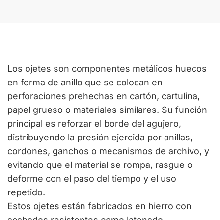
Los ojetes son componentes metálicos huecos
en forma de anillo que se colocan en
perforaciones prehechas en cartón, cartulina,
papel grueso o materiales similares. Su función
principal es reforzar el borde del agujero,
distribuyendo la presión ejercida por anillas,
cordones, ganchos o mecanismos de archivo, y
evitando que el material se rompa, rasgue o
deforme con el paso del tiempo y el uso
repetido.
Estos ojetes están fabricados en hierro con
acabados resistentes como latonado