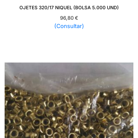
OJETES 320/17 NIQUEL (BOLSA 5.000 UND)
96,80
€
(Consultar)