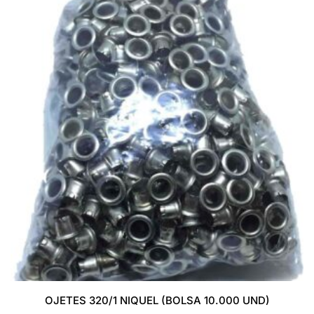
OJETES 320/1 NIQUEL (BOLSA 10.000 UND)