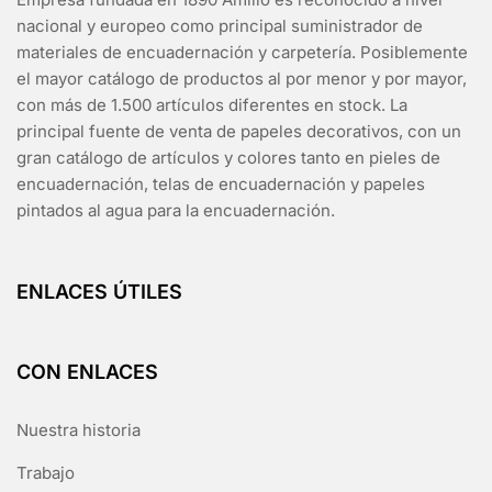
nacional y europeo como principal suministrador de
materiales de encuadernación y carpetería. Posiblemente
el mayor catálogo de productos al por menor y por mayor,
con más de 1.500 artículos diferentes en stock. La
principal fuente de venta de papeles decorativos, con un
gran catálogo de artículos y colores tanto en pieles de
encuadernación, telas de encuadernación y papeles
pintados al agua para la encuadernación.
ENLACES ÚTILES
CON ENLACES
Nuestra historia
Trabajo