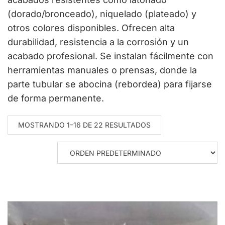
(dorado/bronceado), niquelado (plateado) y
otros colores disponibles. Ofrecen alta
durabilidad, resistencia a la corrosión y un
acabado profesional. Se instalan fácilmente con
herramientas manuales o prensas, donde la
parte tubular se abocina (rebordea) para fijarse
de forma permanente.
MOSTRANDO 1–16 DE 22 RESULTADOS