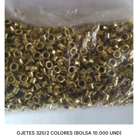
OJETES 320/2 COLORES (BOLSA 10.000 UND)