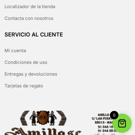
Localizador de la tienda
Contacta con nosotros
SERVICIO AL CLIENTE
Mi cuenta
Condiciones de uso
Entregas y devoluciones
Tarjetas de regalo
0