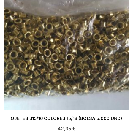
OJETES 315/16 COLORES 15/18 (BOLSA 5.000 UND)
42,35
€