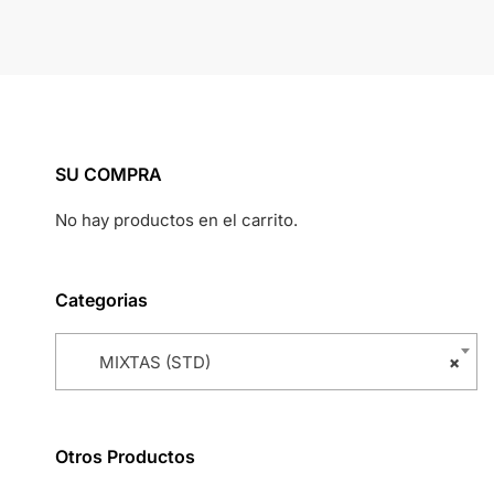
SU COMPRA
No hay productos en el carrito.
Categorias
MIXTAS (STD)
×
Otros Productos