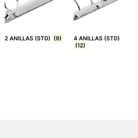
2 ANILLAS (STD)
(9)
4 ANILLAS (STD)
(12)