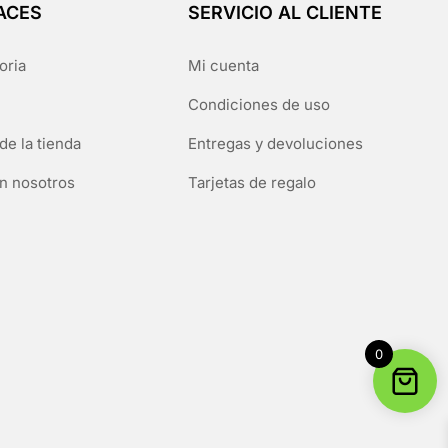
ACES
SERVICIO AL CLIENTE
oria
Mi cuenta
Condiciones de uso
de la tienda
Entregas y devoluciones
n nosotros
Tarjetas de regalo
0