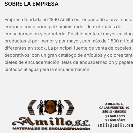
SOBRE LA EMPRESA
Empresa fundada en 1890 Amillo es reconocido a nivel nacio
europeo como principal suministrador de materiales de
encuadernación y carpetería. Posiblemente el mayor catálo
productos al por menor y por mayor, con más de 1.500 artícu
diferentes en stock. La principal fuente de venta de papeles
decorativos, con un gran catálogo de artículos y colores tan
pieles de encuadernación, telas de encuadernación y papel
pintados al agua para la encuadernación.