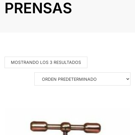
PRENSAS
MOSTRANDO LOS 3 RESULTADOS