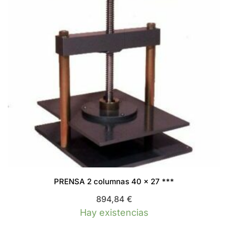
PRENSA 2 columnas 40 x 27 ***
894,84
€
Hay existencias