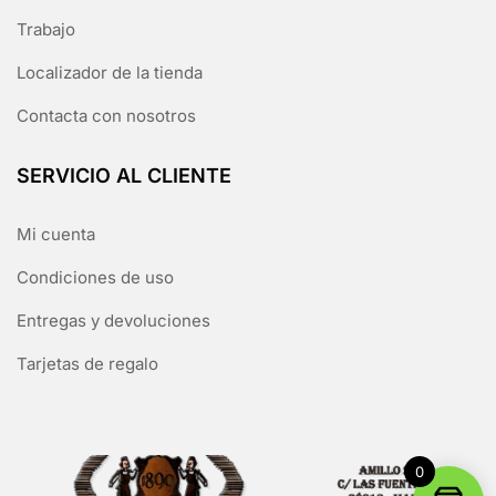
Trabajo
Localizador de la tienda
Contacta con nosotros
SERVICIO AL CLIENTE
Mi cuenta
Condiciones de uso
Entregas y devoluciones
Tarjetas de regalo
0