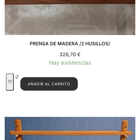
PRENSA DE MADERA /2 HUSILLOS/
326,70
€
Hay existencias
AÑADIR AL CARRITO