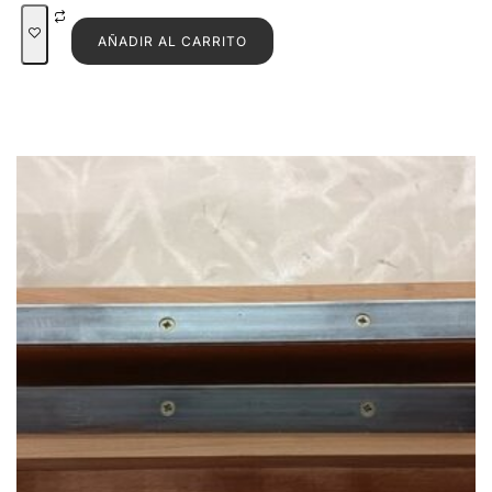
AÑADIR AL CARRITO