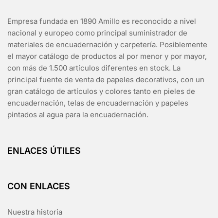
Empresa fundada en 1890 Amillo es reconocido a nivel
nacional y europeo como principal suministrador de
materiales de encuadernación y carpetería. Posiblemente
el mayor catálogo de productos al por menor y por mayor,
con más de 1.500 artículos diferentes en stock. La
principal fuente de venta de papeles decorativos, con un
gran catálogo de artículos y colores tanto en pieles de
encuadernación, telas de encuadernación y papeles
pintados al agua para la encuadernación.
ENLACES ÚTILES
CON ENLACES
Nuestra historia