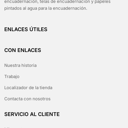
encuadernación, telas de encuadernación y papeles
pintados al agua para la encuadernación.
ENLACES ÚTILES
CON ENLACES
Nuestra historia
Trabajo
Localizador de la tienda
Contacta con nosotros
SERVICIO AL CLIENTE