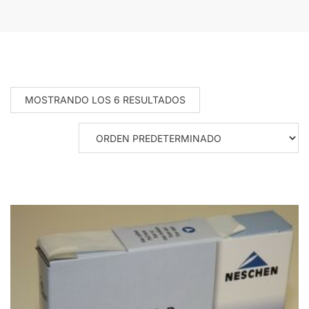
MOSTRANDO LOS 6 RESULTADOS