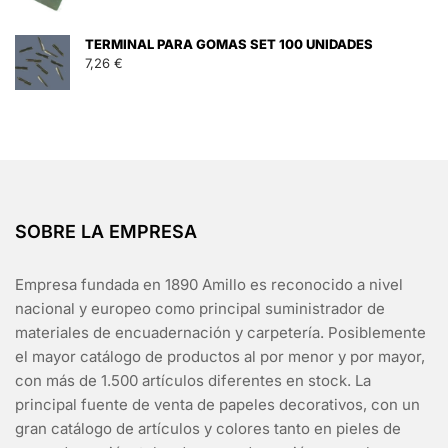
TERMINAL PARA GOMAS SET 100 UNIDADES
7,26
€
SOBRE LA EMPRESA
Empresa fundada en 1890 Amillo es reconocido a nivel
nacional y europeo como principal suministrador de
materiales de encuadernación y carpetería. Posiblemente
el mayor catálogo de productos al por menor y por mayor,
con más de 1.500 artículos diferentes en stock. La
principal fuente de venta de papeles decorativos, con un
gran catálogo de artículos y colores tanto en pieles de