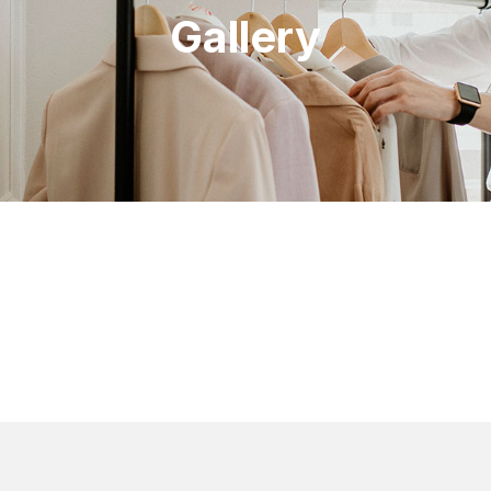
Gallery