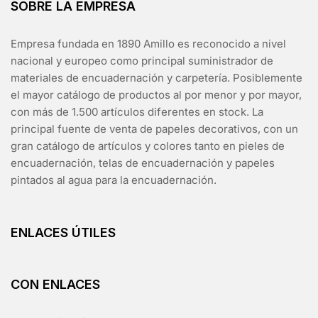
SOBRE LA EMPRESA
Empresa fundada en 1890 Amillo es reconocido a nivel
nacional y europeo como principal suministrador de
materiales de encuadernación y carpetería. Posiblemente
el mayor catálogo de productos al por menor y por mayor,
con más de 1.500 artículos diferentes en stock. La
principal fuente de venta de papeles decorativos, con un
gran catálogo de artículos y colores tanto en pieles de
encuadernación, telas de encuadernación y papeles
pintados al agua para la encuadernación.
ENLACES ÚTILES
CON ENLACES