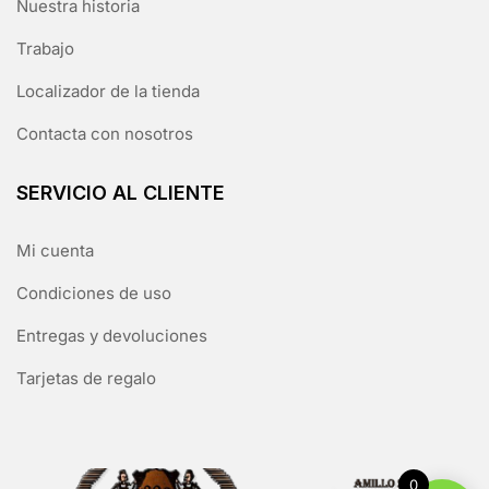
Nuestra historia
Trabajo
Localizador de la tienda
Contacta con nosotros
SERVICIO AL CLIENTE
Mi cuenta
Condiciones de uso
Entregas y devoluciones
Tarjetas de regalo
0