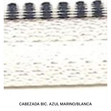
CABEZADA BIC. AZUL MARINO/BLANCA