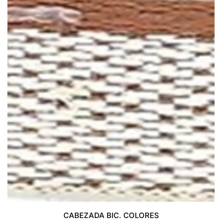
CABEZADA BIC. COLORES