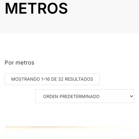
METROS
Por metros
MOSTRANDO 1–16 DE 32 RESULTADOS