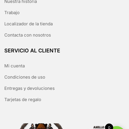
Nuestra historia
Trabajo
Localizador de la tienda
Contacta con nosotros
SERVICIO AL CLIENTE
Mi cuenta
Condiciones de uso
Entregas y devoluciones
Tarjetas de regalo
0