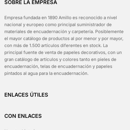
SOBRE LA EMPRESA
Empresa fundada en 1890 Amillo es reconocido a nivel
nacional y europeo como principal suministrador de
materiales de encuadernación y carpetería. Posiblemente
el mayor catálogo de productos al por menor y por mayor,
con más de 1.500 artículos diferentes en stock. La
principal fuente de venta de papeles decorativos, con un
gran catálogo de artículos y colores tanto en pieles de
encuadernación, telas de encuadernación y papeles
pintados al agua para la encuadernación.
ENLACES ÚTILES
CON ENLACES