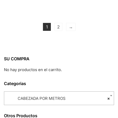
1
2
→
SU COMPRA
No hay productos en el carrito.
Categorias
CABEZADA POR METROS
×
Otros Productos