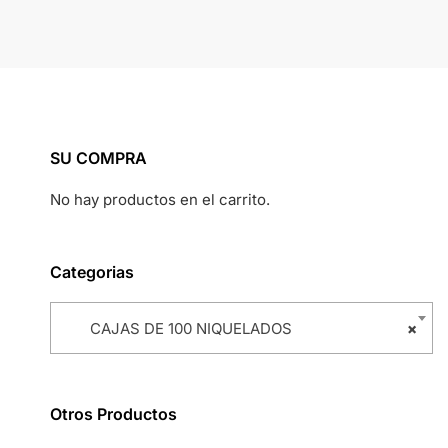
SU COMPRA
No hay productos en el carrito.
Categorias
CAJAS DE 100 NIQUELADOS
×
Otros Productos