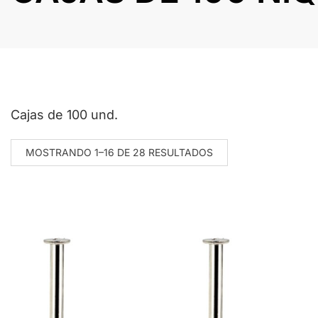
Cajas de 100 und.
MOSTRANDO 1–16 DE 28 RESULTADOS