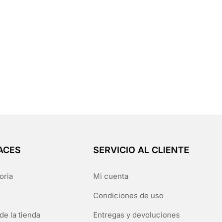
ACES
SERVICIO AL CLIENTE
oria
Mi cuenta
Condiciones de uso
de la tienda
Entregas y devoluciones