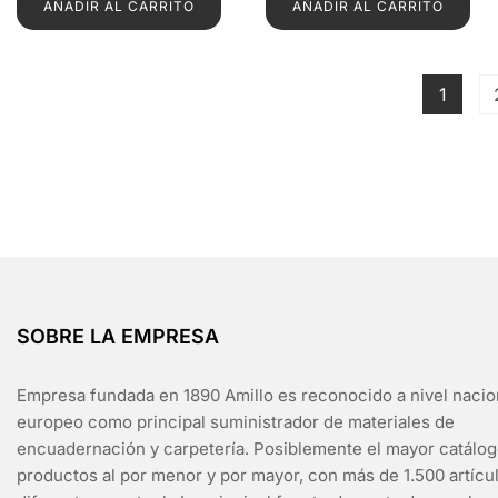
AÑADIR AL CARRITO
AÑADIR AL CARRITO
1
SOBRE LA EMPRESA
Empresa fundada en 1890 Amillo es reconocido a nivel nacio
europeo como principal suministrador de materiales de
encuadernación y carpetería. Posiblemente el mayor catálo
productos al por menor y por mayor, con más de 1.500 artícu