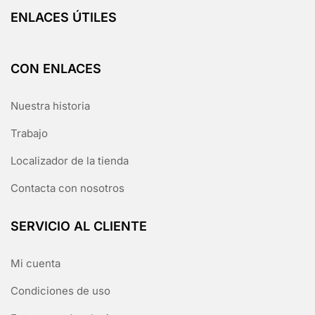
ENLACES ÚTILES
CON ENLACES
Nuestra historia
Trabajo
Localizador de la tienda
Contacta con nosotros
SERVICIO AL CLIENTE
Mi cuenta
Condiciones de uso