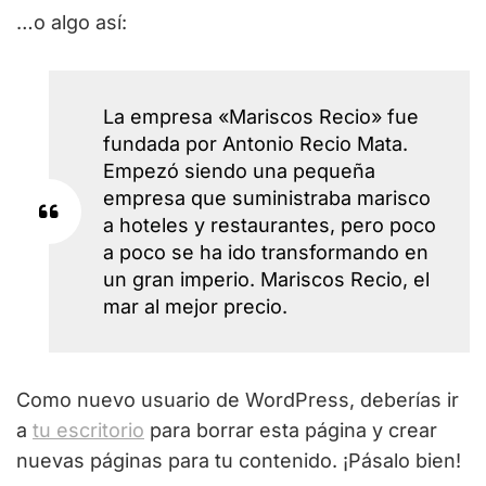
…o algo así:
La empresa «Mariscos Recio» fue
fundada por Antonio Recio Mata.
Empezó siendo una pequeña
empresa que suministraba marisco
a hoteles y restaurantes, pero poco
a poco se ha ido transformando en
un gran imperio. Mariscos Recio, el
mar al mejor precio.
Como nuevo usuario de WordPress, deberías ir
a
tu escritorio
para borrar esta página y crear
nuevas páginas para tu contenido. ¡Pásalo bien!