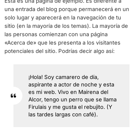
Esta es una página de ejemplo. Es diferente a
una entrada del blog porque permanecerá en un
solo lugar y aparecerá en la navegación de tu
sitio (en la mayoría de los temas). La mayoría de
las personas comienzan con una página
«Acerca de» que les presenta a los visitantes
potenciales del sitio. Podrías decir algo así:
¡Hola! Soy camarero de día,
aspirante a actor de noche y esta
es mi web. Vivo en Mairena del
Alcor, tengo un perro que se llama
Firulais y me gusta el rebujito. (Y
las tardes largas con café).