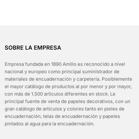
SOBRE LA EMPRESA
Empresa fundada en 1890 Amillo es reconocido a nivel
nacional y europeo como principal suministrador de
materiales de encuadernación y carpetería. Posiblemente
el mayor catálogo de productos al por menor y por mayor,
con más de 1.500 artículos diferentes en stock. La
principal fuente de venta de papeles decorativos, con un
gran catálogo de artículos y colores tanto en pieles de
encuadernación, telas de encuadernación y papeles
pintados al agua para la encuadernación.