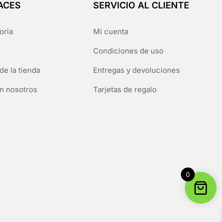
ACES
SERVICIO AL CLIENTE
oria
Mi cuenta
Condiciones de uso
de la tienda
Entregas y devoluciones
n nosotros
Tarjetas de regalo
0