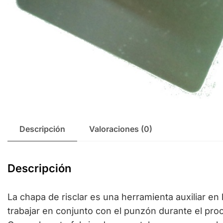
Descripción
Valoraciones (0)
Descripción
La chapa de risclar es una herramienta auxiliar en
trabajar en conjunto con el punzón durante el pro