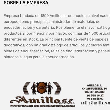
SOBRE LA EMPRESA
Empresa fundada en 1890 Amillo es reconocido a nivel nacio
europeo como principal suministrador de materiales de
encuadernación y carpetería. Posiblemente el mayor catálo
productos al por menor y por mayor, con más de 1.500 artícu
diferentes en stock. La principal fuente de venta de papeles
decorativos, con un gran catálogo de artículos y colores tan
pieles de encuadernación, telas de encuadernación y papel
pintados al agua para la encuadernación.