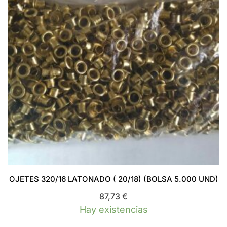
OJETES 320/16 LATONADO ( 20/18) (BOLSA 5.000 UND)
87,73
€
Hay existencias