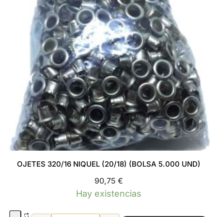
OJETES 320/16 NIQUEL (20/18) (BOLSA 5.000 UND)
90,75
€
Hay existencias