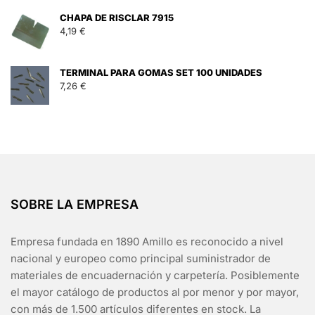
CHAPA DE RISCLAR 7915
4,19
€
TERMINAL PARA GOMAS SET 100 UNIDADES
7,26
€
SOBRE LA EMPRESA
Empresa fundada en 1890 Amillo es reconocido a nivel
nacional y europeo como principal suministrador de
materiales de encuadernación y carpetería. Posiblemente
el mayor catálogo de productos al por menor y por mayor,
con más de 1.500 artículos diferentes en stock. La