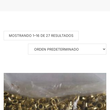
MOSTRANDO 1–16 DE 27 RESULTADOS