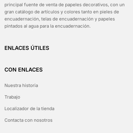
principal fuente de venta de papeles decorativos, con un
gran catálogo de artículos y colores tanto en pieles de
encuadernación, telas de encuadernación y papeles
pintados al agua para la encuadernación.
ENLACES ÚTILES
CON ENLACES
Nuestra historia
Trabajo
Localizador de la tienda
Contacta con nosotros