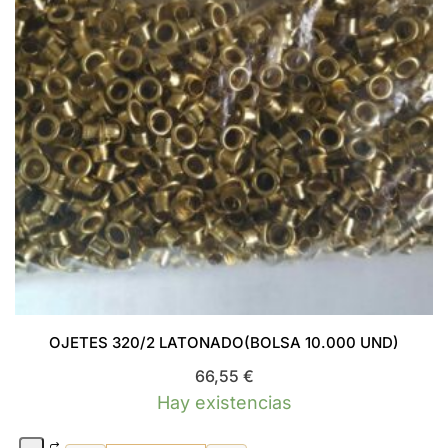
OJETES 320/2 LATONADO(BOLSA 10.000 UND)
66,55
€
Hay existencias