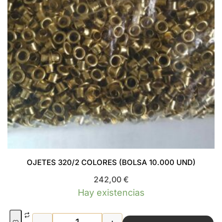
OJETES 320/2 COLORES (BOLSA 10.000 UND)
242,00
€
Hay existencias