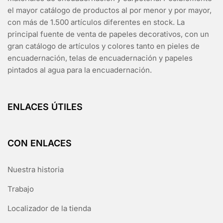
el mayor catálogo de productos al por menor y por mayor,
con más de 1.500 artículos diferentes en stock. La
principal fuente de venta de papeles decorativos, con un
gran catálogo de artículos y colores tanto en pieles de
encuadernación, telas de encuadernación y papeles
pintados al agua para la encuadernación.
ENLACES ÚTILES
CON ENLACES
Nuestra historia
Trabajo
Localizador de la tienda