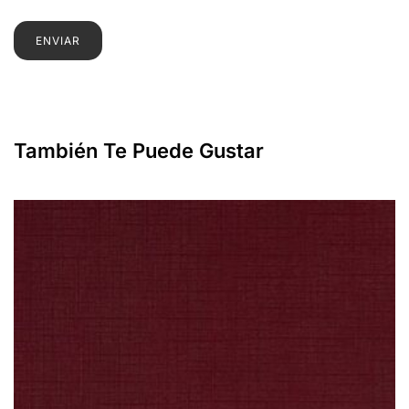
También Te Puede Gustar