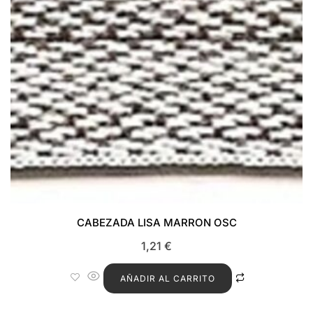
CABEZADA LISA MARRON OSC
1,21
€
AÑADIR AL CARRITO