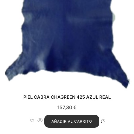
PIEL CABRA CHAGREEN 425 AZUL REAL
157,30
€
AÑADIR AL CARRITO