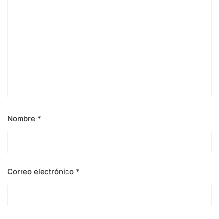
Nombre
*
Correo electrónico
*