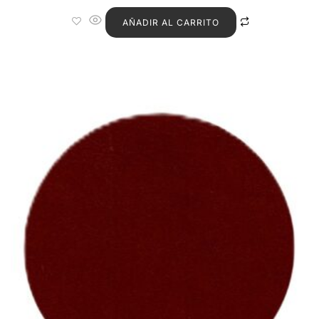
AÑADIR AL CARRITO