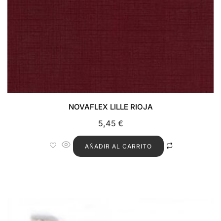
NOVAFLEX LILLE RIOJA
5,45
€
AÑADIR AL CARRITO