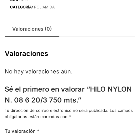
CATEGORÍA:
POLIAMIDA
Valoraciones (0)
Valoraciones
No hay valoraciones aún.
Sé el primero en valorar “HILO NYLON
N. 08 6 20/3 750 mts.”
Tu dirección de correo electrónico no será publicada.
Los campos
obligatorios están marcados con
*
Tu valoración
*