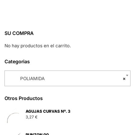
SU COMPRA
No hay productos en el carrito.
Categorias
POLIAMIDA
×
Otros Productos
AGUJAS CURVAS Nº. 3
3,27
€
PUNZON 00